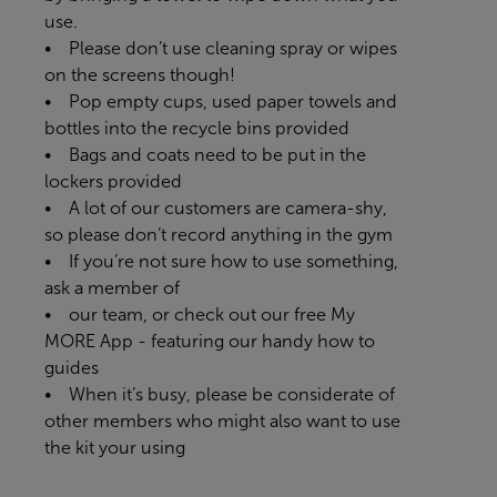
use.
• Please don’t use cleaning spray or wipes
on the screens though!
• Pop empty cups, used paper towels and
bottles into the recycle bins provided
• Bags and coats need to be put in the
lockers provided
• A lot of our customers are camera-shy,
so please don’t record anything in the gym
• If you’re not sure how to use something,
ask a member of
• our team, or check out our free
My
MORE App
- featuring our handy how to
guides
• When it’s busy, please be considerate of
other members who might also want to use
the kit your using