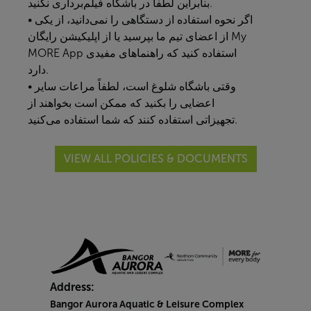
بنابراین لطفاً در باشگاه فیلم‌برداری نکنید.
• اگر نحوه استفاده از دستگاهی را نمی‌دانید، از یکی
از اعضای تیم ما بپرسید یا از اپلیکیشن رایگان
My
MORE App
استفاده کنید که راهنماهای مفیدی
دارد.
• وقتی باشگاه شلوغ است، لطفاً مراعات سایر
اعضایی را بکنید که ممکن است بخواهند از
تجهیزاتی استفاده کنند که شما استفاده می‌کنید.
VIEW ALL POLICIES & DOCUMENTS
Address:
Bangor Aurora Aquatic & Leisure Complex