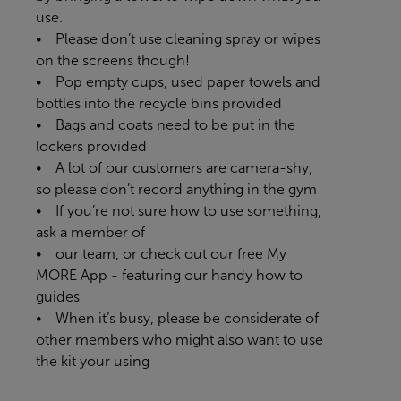
use.
• Please don’t use cleaning spray or wipes
on the screens though!
• Pop empty cups, used paper towels and
bottles into the recycle bins provided
• Bags and coats need to be put in the
lockers provided
• A lot of our customers are camera-shy,
so please don’t record anything in the gym
• If you’re not sure how to use something,
ask a member of
• our team, or check out our free
My
MORE App
- featuring our handy how to
guides
• When it’s busy, please be considerate of
other members who might also want to use
the kit your using